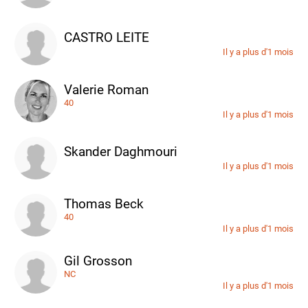
CASTRO LEITE
Il y a plus d'1 mois
Valerie Roman
40
Il y a plus d'1 mois
Skander Daghmouri
Il y a plus d'1 mois
Thomas Beck
40
Il y a plus d'1 mois
Gil Grosson
NC
Il y a plus d'1 mois