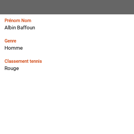
Prénom Nom
Albin Baffoun
Genre
Homme
Classement tennis
Rouge