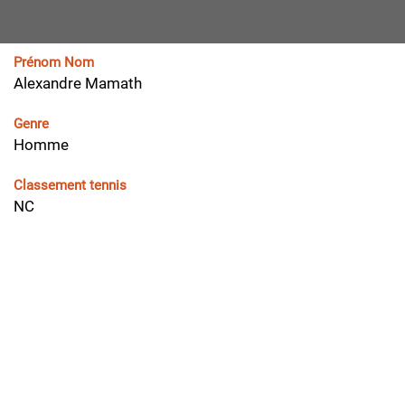
Prénom Nom
Alexandre Mamath
Genre
Homme
Classement tennis
NC