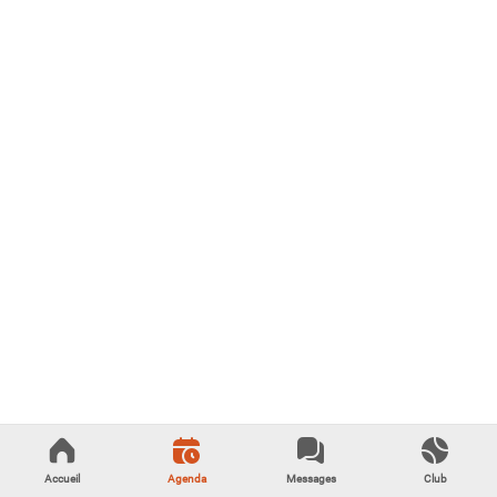
Accueil
Agenda
Messages
Club