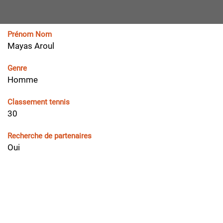
Prénom Nom
Mayas Aroul
Genre
Homme
Classement tennis
30
Recherche de partenaires
Oui