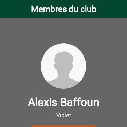
Membres du club
Alexis Baffoun
Violet