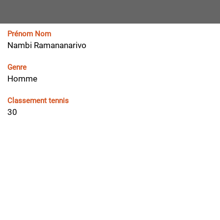
Prénom Nom
Nambi Ramananarivo
Genre
Homme
Classement tennis
30