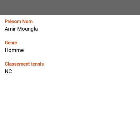
Prénom Nom
Amir Moungla
Genre
Homme
Classement tennis
NC