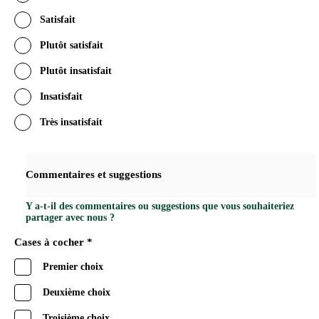
Satisfait
Plutôt satisfait
Plutôt insatisfait
Insatisfait
Très insatisfait
Commentaires et suggestions
Y a-t-il des commentaires ou suggestions que vous souhaiteriez
partager avec nous ?
Cases à cocher *
Premier choix
Deuxième choix
Troisième choix