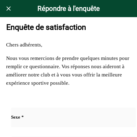
Répondre à l'enquête
Enquête de satisfaction
Chers adhérents,
Nous vous remercions de prendre quelques minutes pour
remplir ce questionnaire. Vos réponses nous aideront à
améliorer notre club et à vous vous offrir la meilleure
expérience sportive possible.
Sexe *