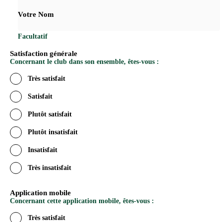
Votre Nom
Facultatif
Satisfaction générale
Concernant le club dans son ensemble, êtes-vous :
Très satisfait
Satisfait
Plutôt satisfait
Plutôt insatisfait
Insatisfait
Très insatisfait
Application mobile
Concernant cette application mobile, êtes-vous :
Très satisfait