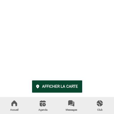
AFFICHER LA CARTE
Accueil
Agenda
Messages
Club