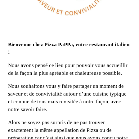
Bienvenue chez Pizza PaPPa, votre restaurant italien
!
Nous avons pensé ce lieu pour pouvoir vous accueillir
de la façon la plus agréable et chaleureuse possible.
Nous souhaitons vous y faire partager un moment de
saveur et de convivialité autour d’une cuisine typique
et connue de tous mais revisitée à notre façon, avec
notre savoir faire.
Alors ne soyez pas surpris de ne pas trouver
exactement la même appellation de Pizza ou de
préparation car c’est ainsi que nous avons conçu notre