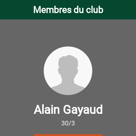
Membres du club
Alain Gayaud
30/3