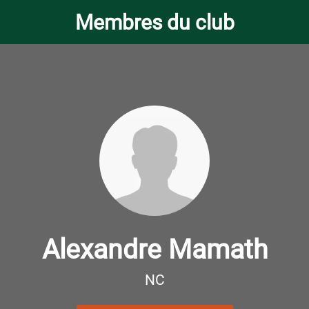
Membres du club
Alexandre Mamath
NC