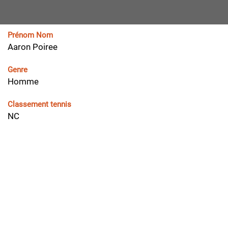
Prénom Nom
Aaron Poiree
Genre
Homme
Classement tennis
NC