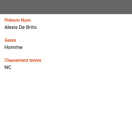
Prénom Nom
Alexis De Brito
Genre
Homme
Classement tennis
NC