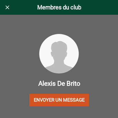
Membres du club
Alexis De Brito
ENVOYER UN MESSAGE