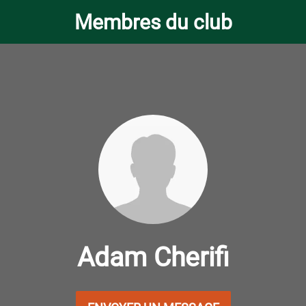
Membres du club
Adam Cherifi