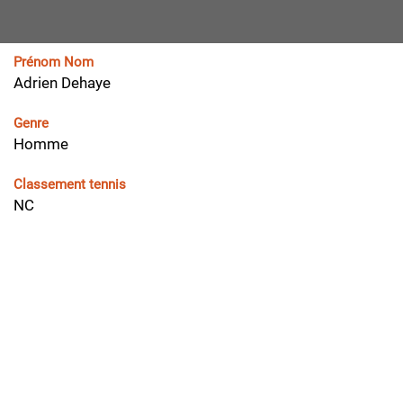
Prénom Nom
Adrien Dehaye
Genre
Homme
Classement tennis
NC