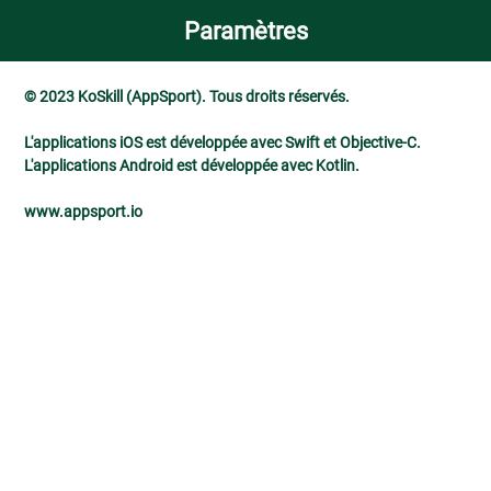
Paramètres
© 2023 KoSkill (AppSport). Tous droits réservés.
L'applications iOS est développée avec Swift et Objective-C.
L'applications Android est développée avec Kotlin.
www.appsport.io