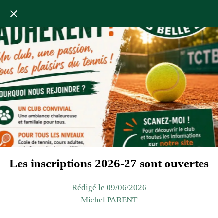
Les inscriptions 2026-27 sont ouvertes
Rédigé le 09/06/2026
Michel PARENT