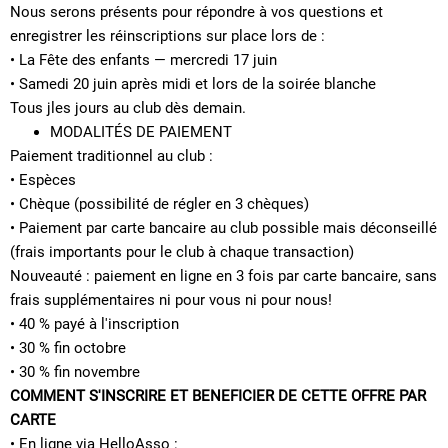
Nous serons présents pour répondre à vos questions et
enregistrer les réinscriptions sur place lors de :
• La Fête des enfants — mercredi 17 juin
• Samedi 20 juin après midi et lors de la soirée blanche
Tous jles jours au club dès demain.
MODALITÉS DE PAIEMENT
Paiement traditionnel au club :
• Espèces
• Chèque (possibilité de régler en 3 chèques)
• Paiement par carte bancaire au club possible mais déconseillé
(frais importants pour le club à chaque transaction)
Nouveauté : paiement en ligne en 3 fois par carte bancaire, sans
frais supplémentaires ni pour vous ni pour nous!
• 40 % payé à l'inscription
• 30 % fin octobre
• 30 % fin novembre
COMMENT S'INSCRIRE ET BENEFICIER DE CETTE OFFRE PAR
CARTE
• En ligne via HelloAsso :