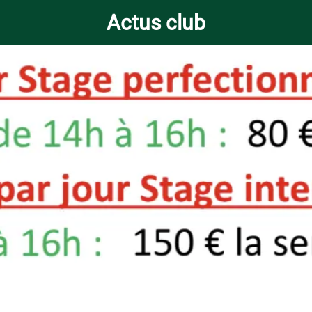
Actus club