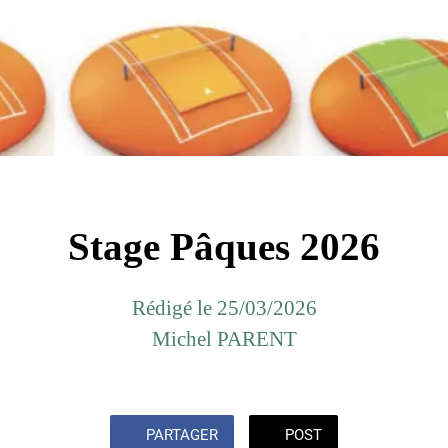
Stage Pâques 2026
Rédigé le 25/03/2026
Michel PARENT
PARTAGER
POST