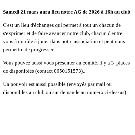
Samedi 21 mars aura lieu notre AG de 2026 à 16h au club
C'est un lieu d'échanges qui permet à tout un chacun de
s'exprimer et de faire avancer notre club, chacun d'entre
vous à un rôle à jouer dans notre association et peut nous
permettre de progresser.
Vous pouvez aussi vous présenter au comité, il y a 3 places
de disponibles (contact 0650151573)..
Un pouvoir est aussi possible (envoyés par mail ou
disponibles au club ou sur demande au numero ci-dessus)