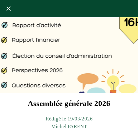
Assemblée générale 2026
Rédigé le 19/03/2026
Michel PARENT