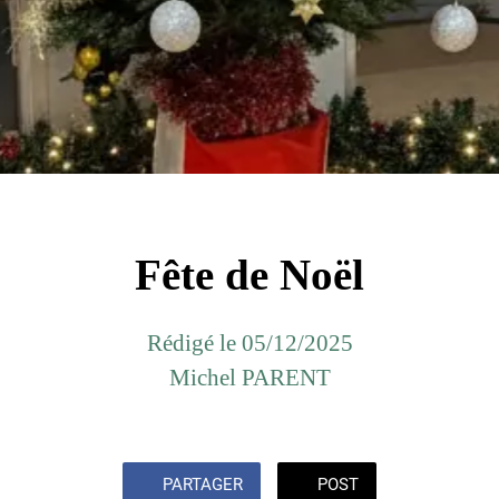
Fête de Noël
Rédigé le 05/12/2025
Michel PARENT
PARTAGER
POST