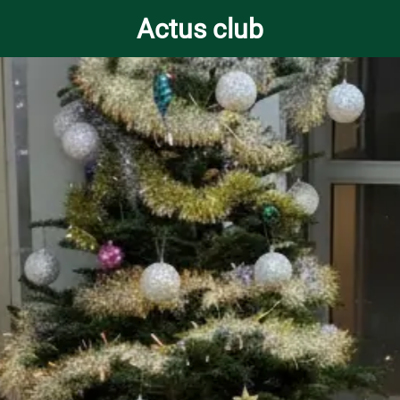
Actus club