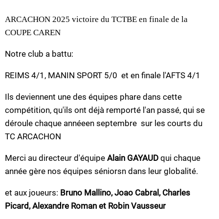
ARCACHON 2025 victoire du TCTBE en finale de la
COUPE CAREN
Notre club a battu:
REIMS 4/1, MANIN SPORT 5/0 et en finale l'AFTS 4/1
Ils deviennent une des équipes phare dans cette
compétition, qu'ils ont déjà remporté l'an passé, qui se
déroule chaque annéeen septembre sur les courts du
TC ARCACHON
Merci au directeur d'équipe
Alain GAYAUD
qui chaque
année gère nos équipes séniorsn dans leur globalité.
et aux joueurs:
Bruno Mallino, Joao Cabral, Charles
Picard, Alexandre Roman et Robin Vausseur