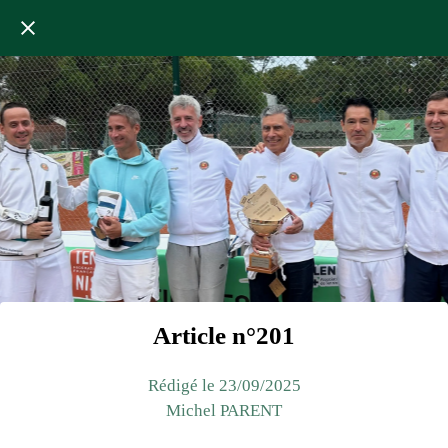
Article n°201
Rédigé le 23/09/2025
Michel PARENT