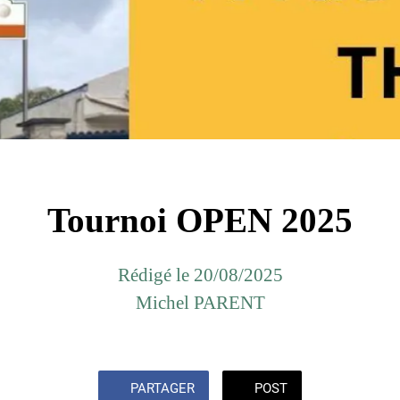
Tournoi OPEN 2025
Rédigé le 20/08/2025
Michel PARENT
PARTAGER
POST