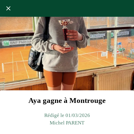
Aya gagne à Montrouge
Rédigé le 01/03/2026
Michel PARENT