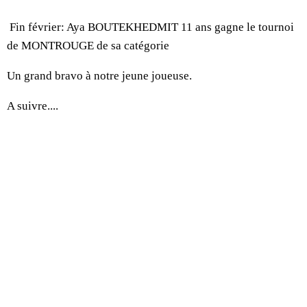
Fin février: Aya BOUTEKHEDMIT 11 ans gagne le tournoi
de MONTROUGE de sa catégorie
Un grand bravo à notre jeune joueuse.
A suivre....