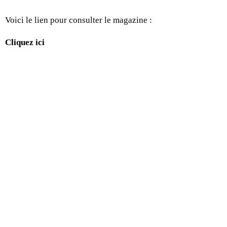
Voici le lien pour consulter le magazine :
Cliquez ici