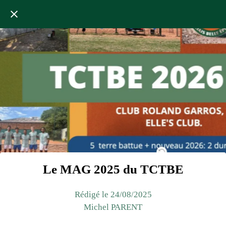
Le MAG 2025 du TCTBE
Rédigé le 24/08/2025
Michel PARENT