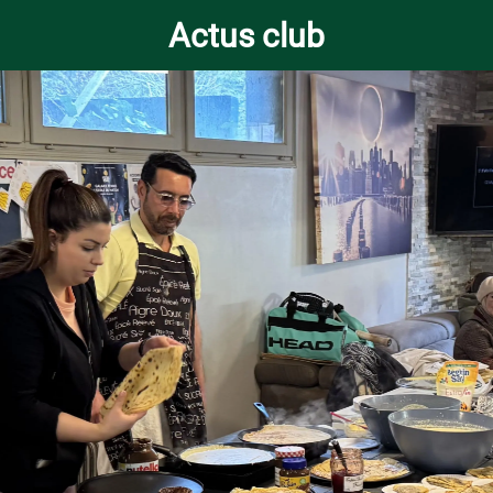
Actus club