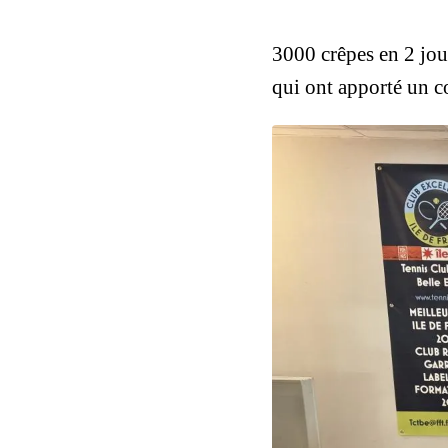
3000 crêpes en 2 jou
qui ont apporté un 