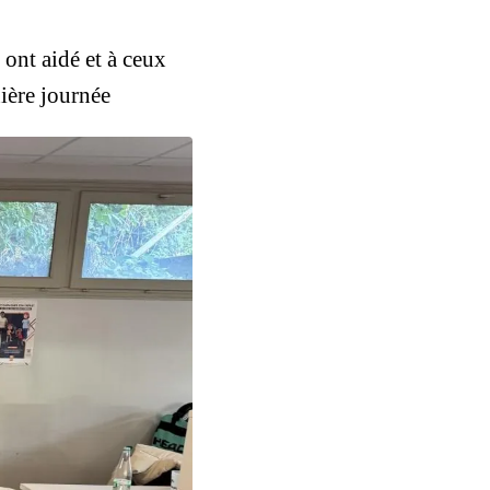
ont aidé et à ceux
ière journée