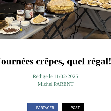
Journées crêpes, quel régal!
Rédigé le 11/02/2025
Michel PARENT
PARTAGER
POST